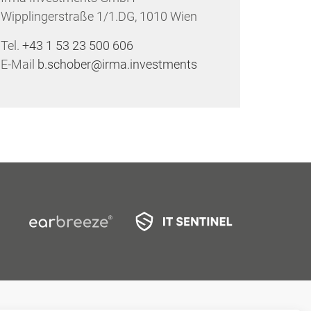
Wipplingerstraße 1/1.DG, 1010 Wien
Tel.
+43 1 53 23 500 606
E-Mail
b.schober@irma.investments