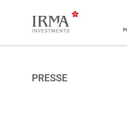
P
PRESSE