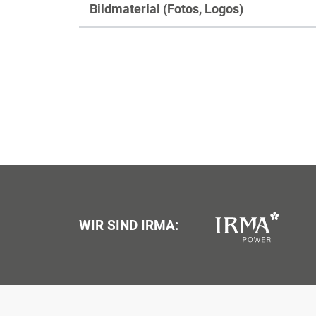
Bildmaterial (Fotos, Logos)
WIR SIND IRMA: