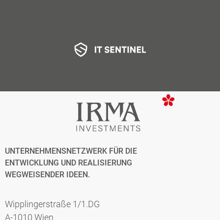
UNTERNEHMENSNETZWERK FÜR DIE
ENTWICKLUNG UND REALISIERUNG
WEGWEISENDER IDEEN.
Wipplingerstraße 1/1.DG
A-1010 Wien