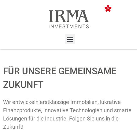
FÜR UNSERE GEMEINSAME
ZUKUNFT
Wir entwickeln erstklassige Immobilien, lukrative
Finanzprodukte, innovative Technologien und smarte
Lösungen für die Industrie. Folgen Sie uns in die
Zukunft!