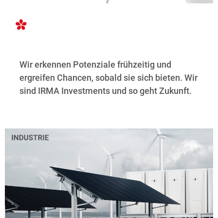
Wir erkennen Potenziale frühzeitig und
ergreifen Chancen, sobald sie sich bieten. Wir
sind IRMA Investments und so geht Zukunft.