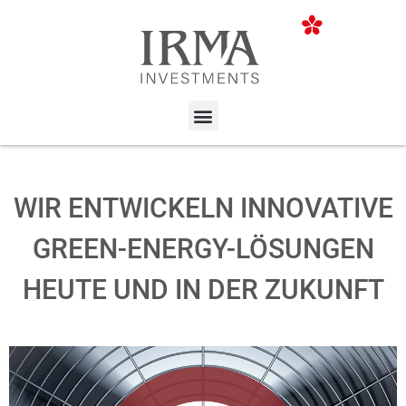
WIR ENTWICKELN INNOVATIVE
GREEN-ENERGY-LÖSUNGEN
HEUTE UND IN DER ZUKUNFT