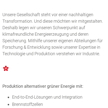
Unsere Gesellschaft steht vor einer nachhaltigen
Transformation. Und diese möchten wir mitgestalten.
Deshalb legen wir unseren Schwerpunkt auf
klimafreundliche Energieerzeugung und deren
Speicherung. Mithilfe unserer eigenen Abteilungen für
Forschung & Entwicklung sowie unserer Expertise in
Technologie und Produktion verstehen wir Industrie.
Produktion alternativer grüner Energie mit:
End-to-End-Lösungen und Integration
Brennstoffzellen