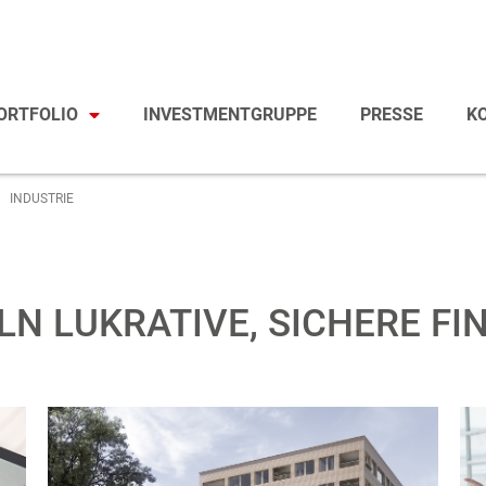
ORTFOLIO
INVESTMENTGRUPPE
PRESSE
K
INDUSTRIE
LN LUKRATIVE, SICHERE F