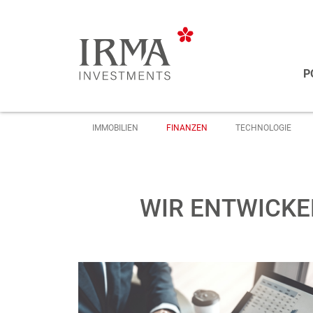
P
IMMOBILIEN
FINANZEN
TECHNOLOGIE
WIR ENTWICKE