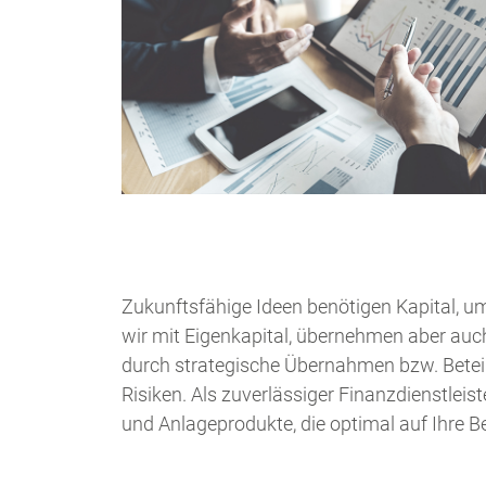
Zukunftsfähige Ideen benötigen Kapital, u
wir mit Eigenkapital, übernehmen aber auc
durch strategische Übernahmen bzw. Betei
Risiken. Als zuverlässiger Finanzdienstleist
und Anlageprodukte, die optimal auf Ihre Be