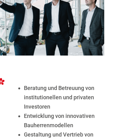
Beratung und Betreuung von
institutionellen und privaten
Investoren
Entwicklung von innovativen
Bauherrenmodellen
Gestaltung und Vertrieb von