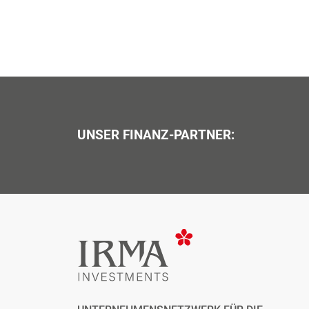
UNSER FINANZ-PARTNER: