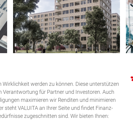
m Wirklichkeit werden zu können. Diese unterstützen
h Verantwortung für Partner und Investoren. Auch
ligungen maximieren wir Renditen und minimieren
er steht VALUITA an Ihrer Seite und findet Finanz-
dürfnisse zugeschnitten sind. Wir bieten Ihnen: